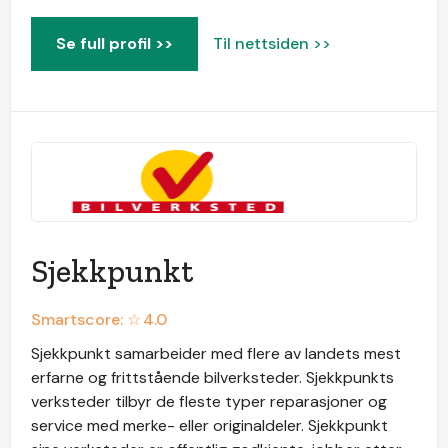
Se full profil >>
Til nettsiden >>
Sjekkpunkt
Smartscore: ☆
4.0
Sjekkpunkt samarbeider med flere av landets mest
erfarne og frittstående bilverksteder. Sjekkpunkts
verksteder tilbyr de fleste typer reparasjoner og
service med merke- eller originaldeler. Sjekkpunkt