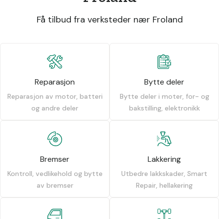
Få tilbud fra verksteder nær Froland
Reparasjon
Bytte deler
Reparasjon av motor, batteri
Bytte deler i moter, for- og
og andre deler
bakstilling, elektronikk
Bremser
Lakkering
Kontroll, vedlikehold og bytte
Utbedre lakkskader, Smart
av bremser
Repair, hellakering