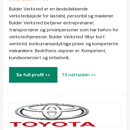
Bulder Verksted er en landsdekkende
verkstedskjede for lastebil, personbil og maskiner.
Bulder Verksted betjener entreprenører,
transportører og privatpersoner som har behov for
verkstedtjenester. Bulder Verksted tilbyr kort
ventetid, konkurransedyktige priser og kompetente
mekanikere. Bedriftens visjoner er: Kompetent,
kundeorientert og initiativrik.
Se full profil >>
Til nettsiden >>