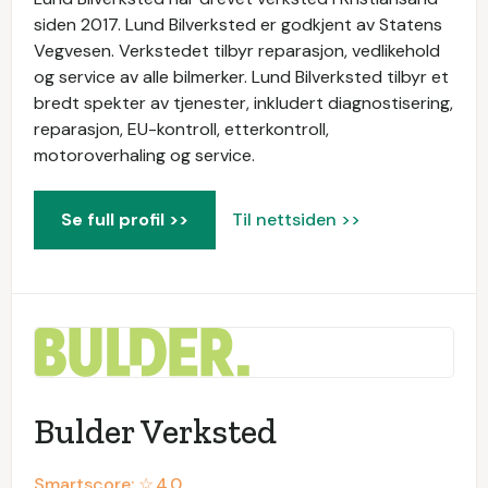
siden 2017. Lund Bilverksted er godkjent av Statens
Vegvesen. Verkstedet tilbyr reparasjon, vedlikehold
og service av alle bilmerker. Lund Bilverksted tilbyr et
bredt spekter av tjenester, inkludert diagnostisering,
reparasjon, EU-kontroll, etterkontroll,
motoroverhaling og service.
Se full profil >>
Til nettsiden >>
Bulder Verksted
Smartscore: ☆
4.0