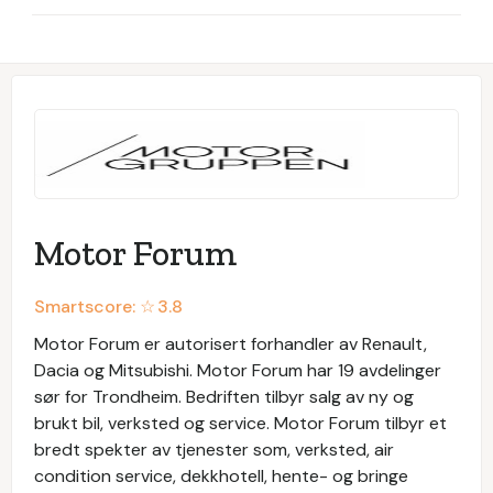
Motor Forum
Smartscore: ☆
3.8
Motor Forum er autorisert forhandler av Renault,
Dacia og Mitsubishi. Motor Forum har 19 avdelinger
sør for Trondheim. Bedriften tilbyr salg av ny og
brukt bil, verksted og service. Motor Forum tilbyr et
bredt spekter av tjenester som, verksted, air
condition service, dekkhotell, hente- og bringe