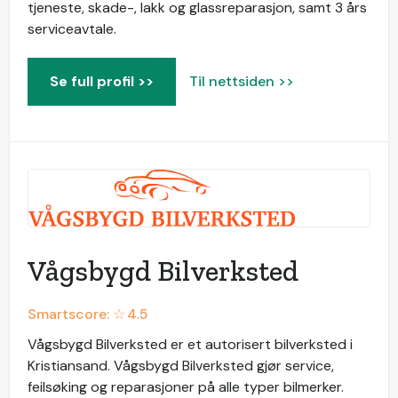
tjeneste, skade-, lakk og glassreparasjon, samt 3 års
serviceavtale.
Se full profil >>
Til nettsiden >>
Vågsbygd Bilverksted
Smartscore: ☆
4.5
Vågsbygd Bilverksted er et autorisert bilverksted i
Kristiansand. Vågsbygd Bilverksted gjør service,
feilsøking og reparasjoner på alle typer bilmerker.