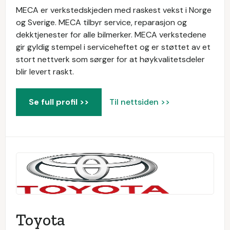
MECA er verkstedskjeden med raskest vekst i Norge
og Sverige. MECA tilbyr service, reparasjon og
dekktjenester for alle bilmerker. MECA verkstedene
gir gyldig stempel i serviceheftet og er støttet av et
stort nettverk som sørger for at høykvalitetsdeler
blir levert raskt.
Se full profil >>
Til nettsiden >>
Toyota