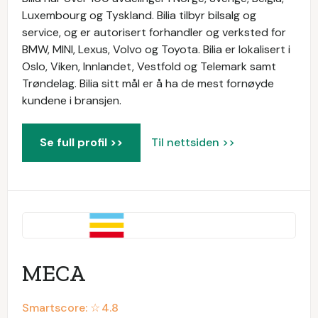
Luxembourg og Tyskland. Bilia tilbyr bilsalg og
service, og er autorisert forhandler og verksted for
BMW, MINI, Lexus, Volvo og Toyota. Bilia er lokalisert i
Oslo, Viken, Innlandet, Vestfold og Telemark samt
Trøndelag. Bilia sitt mål er å ha de mest fornøyde
kundene i bransjen.
Se full profil >>
Til nettsiden >>
MECA
Smartscore: ☆
4.8