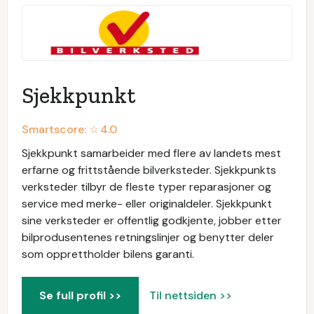
Sjekkpunkt
Smartscore: ☆
4.0
Sjekkpunkt samarbeider med flere av landets mest
erfarne og frittstående bilverksteder. Sjekkpunkts
verksteder tilbyr de fleste typer reparasjoner og
service med merke- eller originaldeler. Sjekkpunkt
sine verksteder er offentlig godkjente, jobber etter
bilprodusentenes retningslinjer og benytter deler
som opprettholder bilens garanti.
Se full profil >>
Til nettsiden >>