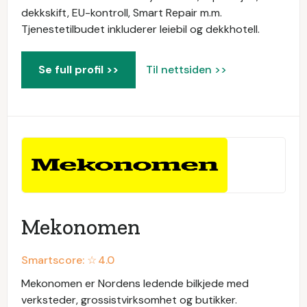
dekkskift, EU-kontroll, Smart Repair m.m.
Tjenestetilbudet inkluderer leiebil og dekkhotell.
Se full profil >>
Til nettsiden >>
Mekonomen
Smartscore: ☆
4.0
Mekonomen er Nordens ledende bilkjede med
verksteder, grossistvirksomhet og butikker.