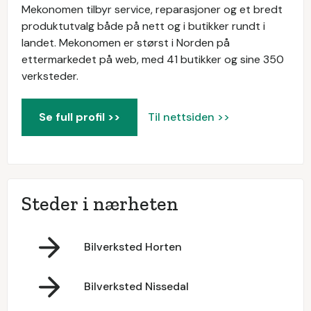
Mekonomen tilbyr service, reparasjoner og et bredt
produktutvalg både på nett og i butikker rundt i
landet. Mekonomen er størst i Norden på
ettermarkedet på web, med 41 butikker og sine 350
verksteder.
Se full profil >>
Til nettsiden >>
Steder i nærheten
Bilverksted Horten
Bilverksted Nissedal