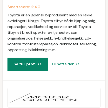
Smartscore: ☆
4.0
Toyota er en japansk bilprodusent med en rekke
avdelinger i Norge. Toyota tilbyr både kjøp og salg,
reparasjon, vedlikehold og service av bil. Toyota
tilbyr et bredt spekter av tjenester, som
originalservice, helsesjekk, hybridhelsesjekk, EU-
kontroll, frontrutereparasjon, dekkhotell, taksering,
oppretting, billakkering m.m.
Se full profil >>
Til nettsiden >>