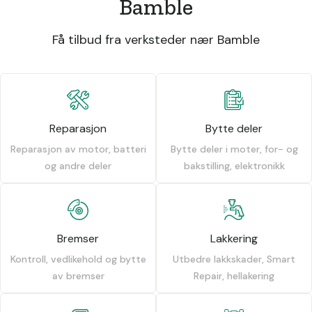
Bamble
Få tilbud fra verksteder nær Bamble
Reparasjon
Bytte deler
Reparasjon av motor, batteri
Bytte deler i moter, for- og
og andre deler
bakstilling, elektronikk
Bremser
Lakkering
Kontroll, vedlikehold og bytte
Utbedre lakkskader, Smart
av bremser
Repair, hellakering