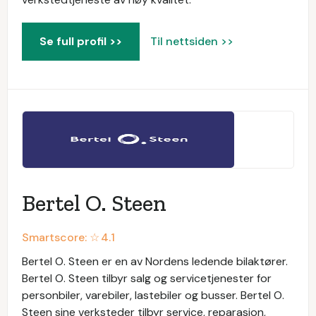
Se full profil >>
Til nettsiden >>
Bertel O. Steen
Smartscore: ☆
4.1
Bertel O. Steen er en av Nordens ledende bilaktører.
Bertel O. Steen tilbyr salg og servicetjenester for
personbiler, varebiler, lastebiler og busser. Bertel O.
Steen sine verksteder tilbyr service, reparasjon,