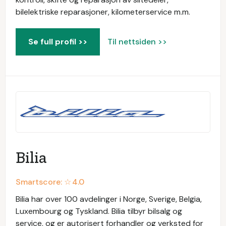
bilelektriske reparasjoner, kilometerservice m.m.
Se full profil >>
Til nettsiden >>
Bilia
Smartscore: ☆
4.0
Bilia har over 100 avdelinger i Norge, Sverige, Belgia,
Luxembourg og Tyskland. Bilia tilbyr bilsalg og
service, og er autorisert forhandler og verksted for