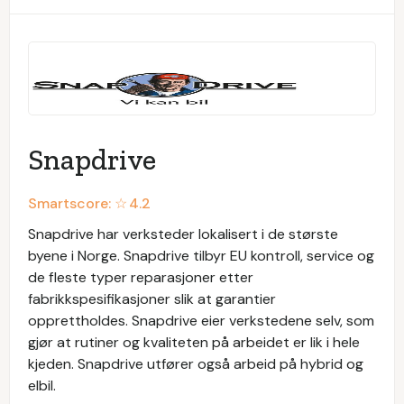
Snapdrive
Smartscore: ☆
4.2
Snapdrive har verksteder lokalisert i de største
byene i Norge. Snapdrive tilbyr EU kontroll, service og
de fleste typer reparasjoner etter
fabrikkspesifikasjoner slik at garantier
opprettholdes. Snapdrive eier verkstedene selv, som
gjør at rutiner og kvaliteten på arbeidet er lik i hele
kjeden. Snapdrive utfører også arbeid på hybrid og
elbil.