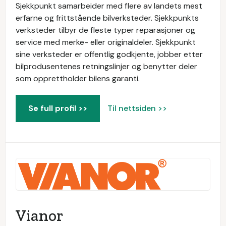
Sjekkpunkt samarbeider med flere av landets mest
erfarne og frittstående bilverksteder. Sjekkpunkts
verksteder tilbyr de fleste typer reparasjoner og
service med merke- eller originaldeler. Sjekkpunkt
sine verksteder er offentlig godkjente, jobber etter
bilprodusentenes retningslinjer og benytter deler
som opprettholder bilens garanti.
Se full profil >>
Til nettsiden >>
Vianor