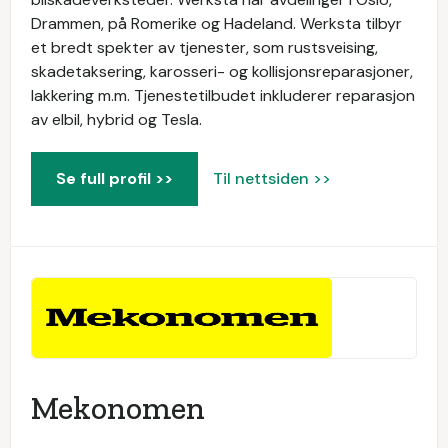
Drammen, på Romerike og Hadeland. Werksta tilbyr
et bredt spekter av tjenester, som rustsveising,
skadetaksering, karosseri- og kollisjonsreparasjoner,
lakkering m.m. Tjenestetilbudet inkluderer reparasjon
av elbil, hybrid og Tesla.
Se full profil >>
Til nettsiden >>
Mekonomen