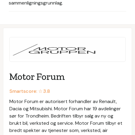
sammenligningsgrunnlag.
Motor Forum
Smartscore: ☆
3.8
Motor Forum er autorisert forhandler av Renault,
Dacia og Mitsubishi. Motor Forum har 19 avdelinger
sør for Trondheim. Bedriften tilbyr salg av ny og
brukt bil, verksted og service. Motor Forum tilbyr et
bredt spekter av tjenester som, verksted, air