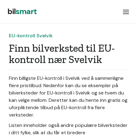
bil
smart
EU-kontroll Svelvik
Finn bilverksted til EU-
kontroll nær Svelvik
Finn billigste EU-kontroll i Svelvik ved å sammenligne
flere pristilbud. Nedenfor kan du se eksempler på
bilverksteder for EU-kontroll i Svelvik og se hvem du
kan velge mellom. Deretter kan du hente inn gratis og
uforpliktende tilbud på EU-kontroll fra flere
verksteder.
Listen inneholder også andre populære bilverksteder
i ditt fylke, slik at du får et bredere