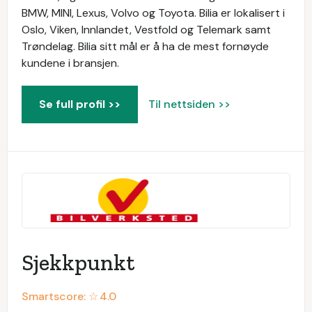
BMW, MINI, Lexus, Volvo og Toyota. Bilia er lokalisert i
Oslo, Viken, Innlandet, Vestfold og Telemark samt
Trøndelag. Bilia sitt mål er å ha de mest fornøyde
kundene i bransjen.
Se full profil >>
Til nettsiden >>
Sjekkpunkt
Smartscore: ☆
4.0