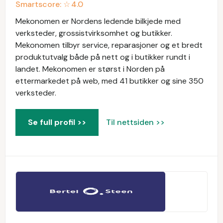
Smartscore: ☆
4.0
Mekonomen er Nordens ledende bilkjede med
verksteder, grossistvirksomhet og butikker.
Mekonomen tilbyr service, reparasjoner og et bredt
produktutvalg både på nett og i butikker rundt i
landet. Mekonomen er størst i Norden på
ettermarkedet på web, med 41 butikker og sine 350
verksteder.
Se full profil >>
Til nettsiden >>