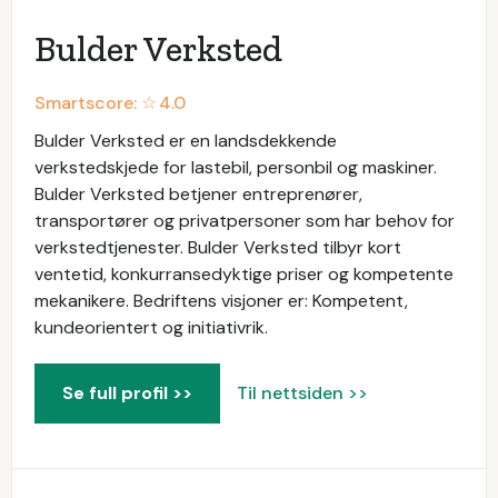
Bulder Verksted
Smartscore: ☆
4.0
Bulder Verksted er en landsdekkende
verkstedskjede for lastebil, personbil og maskiner.
Bulder Verksted betjener entreprenører,
transportører og privatpersoner som har behov for
verkstedtjenester. Bulder Verksted tilbyr kort
ventetid, konkurransedyktige priser og kompetente
mekanikere. Bedriftens visjoner er: Kompetent,
kundeorientert og initiativrik.
Se full profil >>
Til nettsiden >>