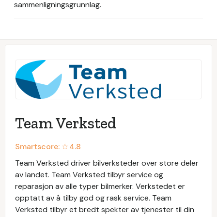
sammenligningsgrunnlag.
Team Verksted
Smartscore: ☆
4.8
Team Verksted driver bilverksteder over store deler
av landet. Team Verksted tilbyr service og
reparasjon av alle typer bilmerker. Verkstedet er
opptatt av å tilby god og rask service. Team
Verksted tilbyr et bredt spekter av tjenester til din