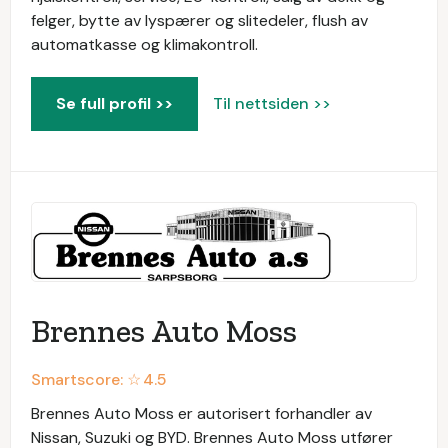
felger, bytte av lyspærer og slitedeler, flush av
automatkasse og klimakontroll.
Se full profil >>
Til nettsiden >>
Brennes Auto Moss
Smartscore: ☆
4.5
Brennes Auto Moss er autorisert forhandler av
Nissan, Suzuki og BYD. Brennes Auto Moss utfører