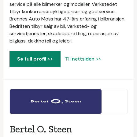
service på alle bilmerker og modeller. Verkstedet
tilbyr konkurransedyktige priser og god service.
Brennes Auto Moss har 47-års erfaring i bilbransjen.
Bedriften tilbyr salg av bil, verksted- og
servicetjenester, skadeoppretting, reparasjon av
bilglass, dekkhotell og leiebil.
Se full profil >>
Til nettsiden >>
Bertel O. Steen