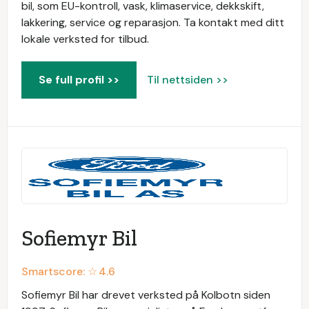
bil, som EU-kontroll, vask, klimaservice, dekkskift,
lakkering, service og reparasjon. Ta kontakt med ditt
lokale verksted for tilbud.
Se full profil >>
Til nettsiden >>
Sofiemyr Bil
Smartscore: ☆
4.6
Sofiemyr Bil har drevet verksted på Kolbotn siden