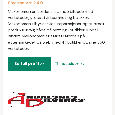
Smartscore: ☆
4.0
Mekonomen er Nordens ledende bilkjede med
verksteder, grossistvirksomhet og butikker.
Mekonomen tilbyr service, reparasjoner og et bredt
produktutvalg både på nett og i butikker rundt i
landet. Mekonomen er størst i Norden på
ettermarkedet på web, med 41 butikker og sine 350
verksteder.
Se full profil >>
Til nettsiden >>