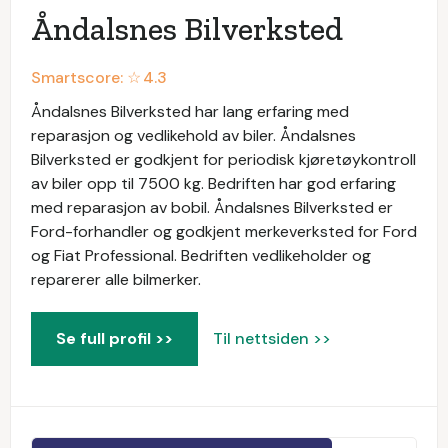
Åndalsnes Bilverksted
Smartscore: ☆
4.3
Åndalsnes Bilverksted har lang erfaring med
reparasjon og vedlikehold av biler. Åndalsnes
Bilverksted er godkjent for periodisk kjøretøykontroll
av biler opp til 7500 kg. Bedriften har god erfaring
med reparasjon av bobil. Åndalsnes Bilverksted er
Ford-forhandler og godkjent merkeverksted for Ford
og Fiat Professional. Bedriften vedlikeholder og
reparerer alle bilmerker.
Se full profil >>
Til nettsiden >>