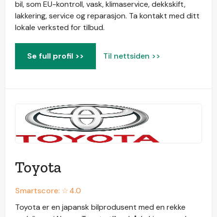
bil, som EU-kontroll, vask, klimaservice, dekkskift,
lakkering, service og reparasjon. Ta kontakt med ditt
lokale verksted for tilbud.
Se full profil >>
Til nettsiden >>
Toyota
Smartscore: ☆
4.0
Toyota er en japansk bilprodusent med en rekke