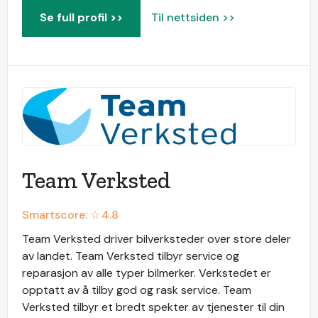
Se full profil >>
Til nettsiden >>
Team Verksted
Smartscore: ☆
4.8
Team Verksted driver bilverksteder over store deler
av landet. Team Verksted tilbyr service og
reparasjon av alle typer bilmerker. Verkstedet er
opptatt av å tilby god og rask service. Team
Verksted tilbyr et bredt spekter av tjenester til din