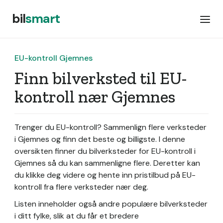
bil
smart
EU-kontroll Gjemnes
Finn bilverksted til EU-
kontroll nær Gjemnes
Trenger du EU-kontroll? Sammenlign flere verksteder
i Gjemnes og finn det beste og billigste. I denne
oversikten finner du bilverksteder for EU-kontroll i
Gjemnes så du kan sammenligne flere. Deretter kan
du klikke deg videre og hente inn pristilbud på EU-
kontroll fra flere verksteder nær deg.
Listen inneholder også andre populære bilverksteder
i ditt fylke, slik at du får et bredere