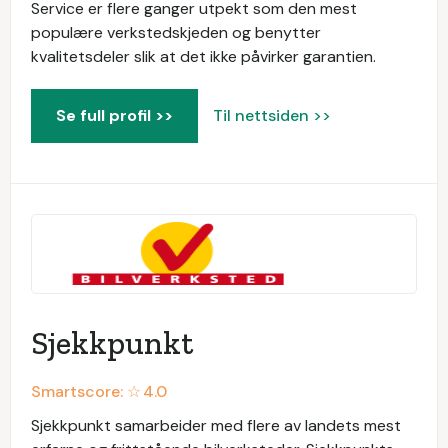
Service er flere ganger utpekt som den mest
populære verkstedskjeden og benytter
kvalitetsdeler slik at det ikke påvirker garantien.
Se full profil >>
Til nettsiden >>
Sjekkpunkt
Smartscore: ☆
4.0
Sjekkpunkt samarbeider med flere av landets mest