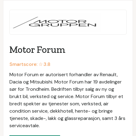
Motor Forum
Smartscore: ☆
3.8
Motor Forum er autorisert forhandler av Renault,
Dacia og Mitsubishi. Motor Forum har 19 avdelinger
sør for Trondheim. Bedriften tilbyr salg av ny og
brukt bil, verksted og service. Motor Forum tilbyr et
bredt spekter av tjenester som, verksted, air
condition service, dekkhotell, hente- og bringe
tjeneste, skade-, lakk og glassreparasjon, samt 3 års
serviceavtale.