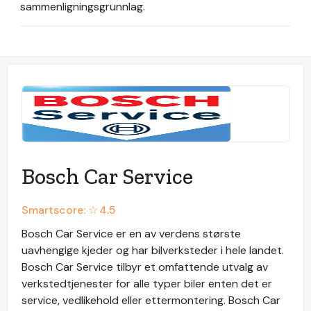
sammenligningsgrunnlag.
Bosch Car Service
Smartscore: ☆
4.5
Bosch Car Service er en av verdens største
uavhengige kjeder og har bilverksteder i hele landet.
Bosch Car Service tilbyr et omfattende utvalg av
verkstedtjenester for alle typer biler enten det er
service, vedlikehold eller ettermontering. Bosch Car