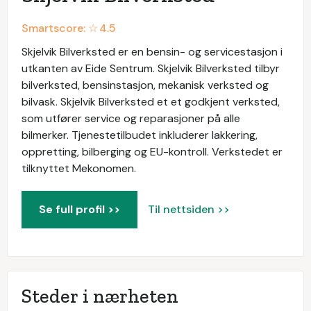
Smartscore: ☆
4.5
Skjelvik Bilverksted er en bensin- og servicestasjon i
utkanten av Eide Sentrum. Skjelvik Bilverksted tilbyr
bilverksted, bensinstasjon, mekanisk verksted og
bilvask. Skjelvik Bilverksted et et godkjent verksted,
som utfører service og reparasjoner på alle
bilmerker. Tjenestetilbudet inkluderer lakkering,
oppretting, bilberging og EU-kontroll. Verkstedet er
tilknyttet Mekonomen.
Se full profil >>
Til nettsiden >>
Steder i nærheten