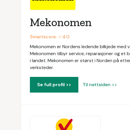
Mekonomen
Smartscore: ☆
4.0
Mekonomen er Nordens ledende bilkjede med ver
Mekonomen tilbyr service, reparasjoner og et b
i landet. Mekonomen er størst i Norden på ett
verksteder.
Se full profil >>
Til nettsiden >>