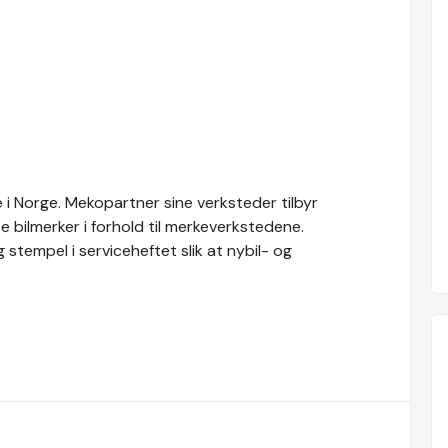
i Norge. Mekopartner sine verksteder tilbyr
e bilmerker i forhold til merkeverkstedene.
 stempel i serviceheftet slik at nybil- og