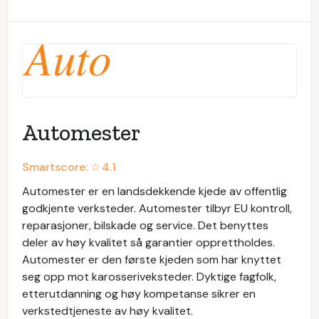
Automester
Smartscore: ☆
4.1
Automester er en landsdekkende kjede av offentlig
godkjente verksteder. Automester tilbyr EU kontroll,
reparasjoner, bilskade og service. Det benyttes
deler av høy kvalitet så garantier opprettholdes.
Automester er den første kjeden som har knyttet
seg opp mot karosseriveksteder. Dyktige fagfolk,
etterutdanning og høy kompetanse sikrer en
verkstedtjeneste av høy kvalitet.