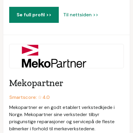
Se full profil >>
Til nettsiden >>
Mekopartner
Smartscore: ☆
4.0
Mekopartner er en godt etablert verkstedkjede i
Norge. Mekopartner sine verksteder tilbyr
prisgunstige reparasjoner og servicepå de fleste
bilmerker i forhold til merkeverkstedene.