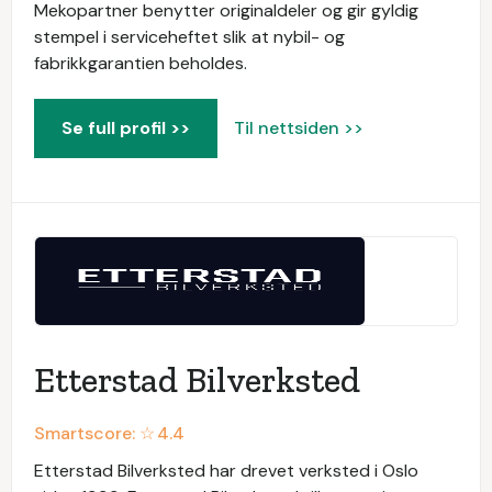
Mekopartner benytter originaldeler og gir gyldig
stempel i serviceheftet slik at nybil- og
fabrikkgarantien beholdes.
Se full profil >>
Til nettsiden >>
Etterstad Bilverksted
Smartscore: ☆
4.4
Etterstad Bilverksted har drevet verksted i Oslo