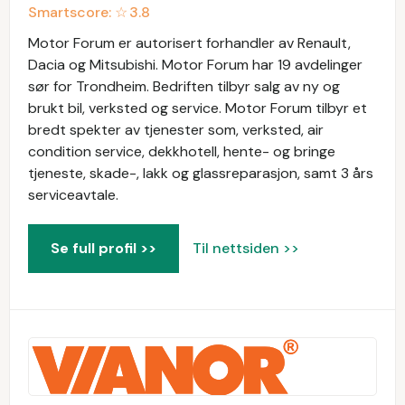
Smartscore: ☆
3.8
Motor Forum er autorisert forhandler av Renault,
Dacia og Mitsubishi. Motor Forum har 19 avdelinger
sør for Trondheim. Bedriften tilbyr salg av ny og
brukt bil, verksted og service. Motor Forum tilbyr et
bredt spekter av tjenester som, verksted, air
condition service, dekkhotell, hente- og bringe
tjeneste, skade-, lakk og glassreparasjon, samt 3 års
serviceavtale.
Se full profil >>
Til nettsiden >>