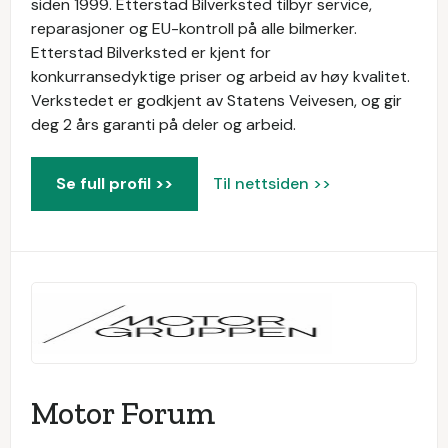
siden 1999. Etterstad Bilverksted tilbyr service,
reparasjoner og EU-kontroll på alle bilmerker.
Etterstad Bilverksted er kjent for
konkurransedyktige priser og arbeid av høy kvalitet.
Verkstedet er godkjent av Statens Veivesen, og gir
deg 2 års garanti på deler og arbeid.
Se full profil >>
Til nettsiden >>
Motor Forum