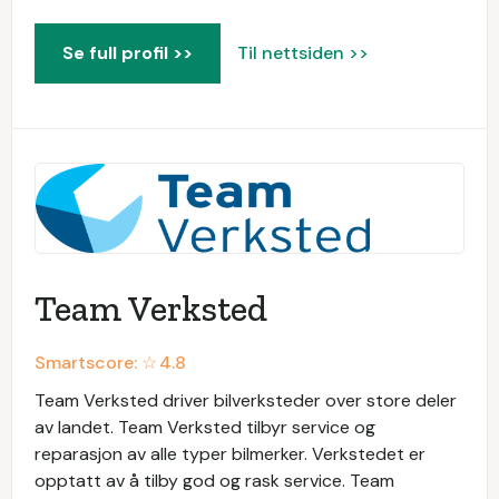
Se full profil >>
Til nettsiden >>
Team Verksted
Smartscore: ☆
4.8
Team Verksted driver bilverksteder over store deler
av landet. Team Verksted tilbyr service og
reparasjon av alle typer bilmerker. Verkstedet er
opptatt av å tilby god og rask service. Team