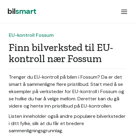
bil
smart
EU-kontroll Fossum
Finn bilverksted til EU-
kontroll nær Fossum
Trenger du EU-kontroll på bilen i Fossum? Da er det
smart å sammenligne flere pristilbud. Start med å se
eksempler på verksteder for EU-kontroll i Fossum og
se hvilke du har å velge mellom. Deretter kan du gå
videre og hente inn pristilbud på EU-kontrollen.
Listen inneholder også andre populære bilverksteder
i ditt fylke, slik at du får et bredere
sammenligningsgrunnlag.