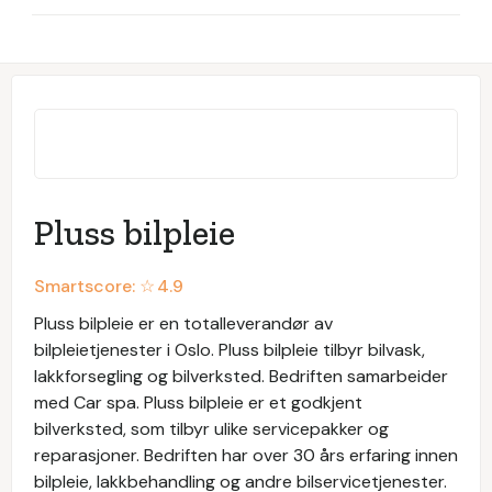
Pluss bilpleie
Smartscore: ☆
4.9
Pluss bilpleie er en totalleverandør av
bilpleietjenester i Oslo. Pluss bilpleie tilbyr bilvask,
lakkforsegling og bilverksted. Bedriften samarbeider
med Car spa. Pluss bilpleie er et godkjent
bilverksted, som tilbyr ulike servicepakker og
reparasjoner. Bedriften har over 30 års erfaring innen
bilpleie, lakkbehandling og andre bilservicetjenester.