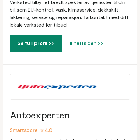
Verksted tilbyr et bredt spekter av tjenester til din
bil, som EU-kontroll, vask, klimaservice, dekkskift,
lakkering, service og reparasjon. Ta kontakt med ditt
lokale verksted for tilbud.
Se full profil >>
Til nettsiden >>
Autoexperten
Smartscore: ☆
4.0