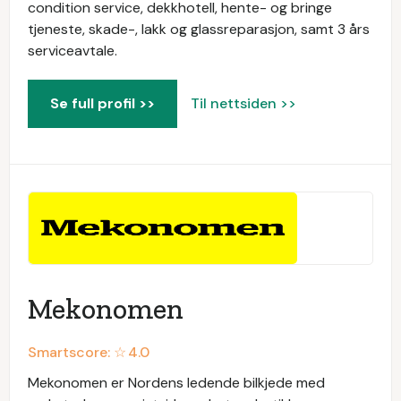
condition service, dekkhotell, hente- og bringe
tjeneste, skade-, lakk og glassreparasjon, samt 3 års
serviceavtale.
Se full profil >>
Til nettsiden >>
Mekonomen
Smartscore: ☆
4.0
Mekonomen er Nordens ledende bilkjede med