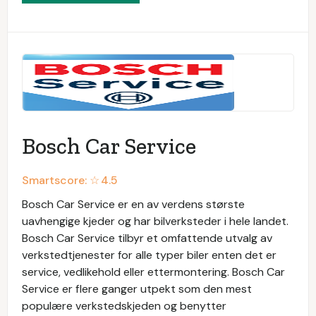
Bosch Car Service
Smartscore: ☆
4.5
Bosch Car Service er en av verdens største
uavhengige kjeder og har bilverksteder i hele landet.
Bosch Car Service tilbyr et omfattende utvalg av
verkstedtjenester for alle typer biler enten det er
service, vedlikehold eller ettermontering. Bosch Car
Service er flere ganger utpekt som den mest
populære verkstedskjeden og benytter