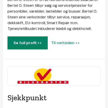
Bertel O. Steen tilbyr salg og servicetjenester for
personbiler, varebiler, lastebiler og busser. Bertel O.
Steen sine verksteder tilbyr service, reparasjon,
dekkskift, EU-kontroll, Smart Repair m.m.
Tjenestetilbudet inkluderer leiebil og dekkhotell.
Se full profil >>
Til nettsiden >>
Sjekkpunkt