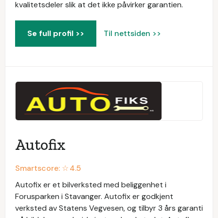
kvalitetsdeler slik at det ikke påvirker garantien.
Se full profil >>
Til nettsiden >>
Autofix
Smartscore: ☆
4.5
Autofix er et bilverksted med beliggenhet i
Forusparken i Stavanger. Autofix er godkjent
verksted av Statens Vegvesen, og tilbyr 3 års garanti