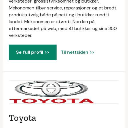
verksteder, grossistvirksomhet og butikker.
Mekonomen tilbyr service, reparasjoner og et bredt
produktutvalg både på nett og i butikker rundt i
landet. Mekonomen er størst i Norden på
ettermarkedet på web, med 41 butikker og sine 350
verksteder.
Se full profil >>
Til nettsiden >>
Toyota