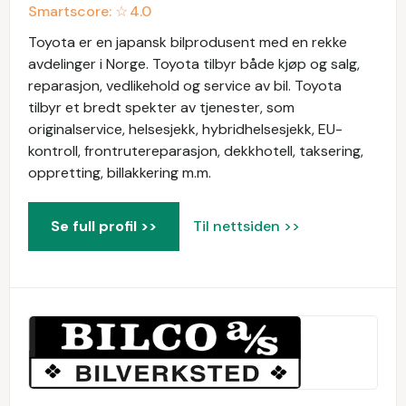
Smartscore: ☆
4.0
Toyota er en japansk bilprodusent med en rekke
avdelinger i Norge. Toyota tilbyr både kjøp og salg,
reparasjon, vedlikehold og service av bil. Toyota
tilbyr et bredt spekter av tjenester, som
originalservice, helsesjekk, hybridhelsesjekk, EU-
kontroll, frontrutereparasjon, dekkhotell, taksering,
oppretting, billakkering m.m.
Se full profil >>
Til nettsiden >>