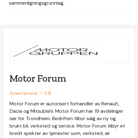
sammenligningsgrunnlag.
Motor Forum
Smartscore: ☆
3.8
Motor Forum er autorisert forhandler av Renault,
Dacia og Mitsubishi. Motor Forum har 19 avdelinger
sør for Trondheim. Bedriften tilbyr salg av ny og
brukt bil, verksted og service. Motor Forum tilbyr et
bredt spekter av tjenester som, verksted, air