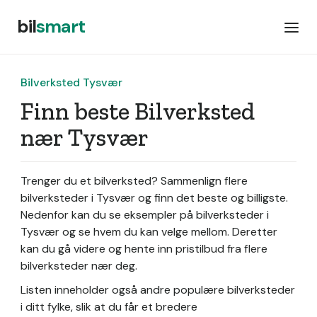
bil
smart
Bilverksted Tysvær
Finn beste Bilverksted
nær Tysvær
Trenger du et bilverksted? Sammenlign flere
bilverksteder i Tysvær og finn det beste og billigste.
Nedenfor kan du se eksempler på bilverksteder i
Tysvær og se hvem du kan velge mellom. Deretter
kan du gå videre og hente inn pristilbud fra flere
bilverksteder nær deg.
Listen inneholder også andre populære bilverksteder
i ditt fylke, slik at du får et bredere