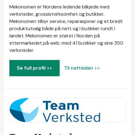
Mekonomen er Nordens ledende bilkjede med
verksteder, grossistvirksomhet og butikker.
Mekonomen tilbyr service, reparasjoner og et bredt
produktutvalg både på nett og i butikker rundt i
landet. Mekonomen er størst i Norden på
ettermarkedet på web, med 41 butikker og sine 350
verksteder.
Se full profil >>
Til nettsiden >>