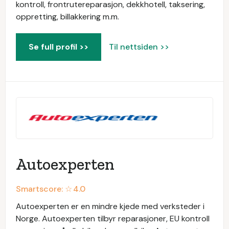
kontroll, frontrutereparasjon, dekkhotell, taksering,
oppretting, billakkering m.m.
Se full profil >>
Til nettsiden >>
Autoexperten
Smartscore: ☆
4.0
Autoexperten er en mindre kjede med verksteder i
Norge. Autoexperten tilbyr reparasjoner, EU kontroll