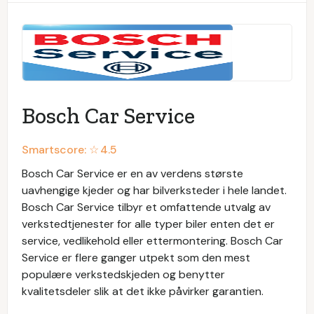
Bosch Car Service
Smartscore: ☆
4.5
Bosch Car Service er en av verdens største
uavhengige kjeder og har bilverksteder i hele landet.
Bosch Car Service tilbyr et omfattende utvalg av
verkstedtjenester for alle typer biler enten det er
service, vedlikehold eller ettermontering. Bosch Car
Service er flere ganger utpekt som den mest
populære verkstedskjeden og benytter
kvalitetsdeler slik at det ikke påvirker garantien.