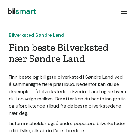
bil
smart
Bilverksted Søndre Land
Finn beste Bilverksted
nær Søndre Land
Finn beste og billigste bilverksted i Søndre Land ved
å sammenligne flere pristilbud. Nedenfor kan du se
eksempler på bilverksteder i Søndre Land og se hvem
du kan velge mellom. Deretter kan du hente inn gratis
og uforpliktende tilbud fra de beste bilverkstedene
nær deg.
Listen inneholder også andre populære bilverksteder
i ditt fylke, slik at du får et bredere