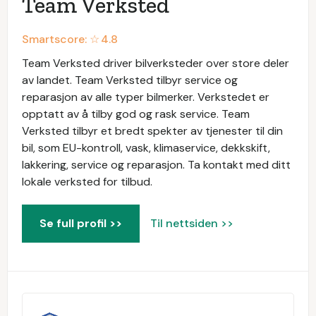
Team Verksted
Smartscore: ☆
4.8
Team Verksted driver bilverksteder over store deler
av landet. Team Verksted tilbyr service og
reparasjon av alle typer bilmerker. Verkstedet er
opptatt av å tilby god og rask service. Team
Verksted tilbyr et bredt spekter av tjenester til din
bil, som EU-kontroll, vask, klimaservice, dekkskift,
lakkering, service og reparasjon. Ta kontakt med ditt
lokale verksted for tilbud.
Se full profil >>
Til nettsiden >>