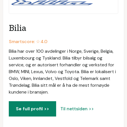
Bilia
Smartscore: ☆
4.0
Bilia har over 100 avdelinger i Norge, Sverige, Belgia,
Luxembourg og Tyskland. Bilia tilbyr bilsalg og
service, og er autorisert forhandler og verksted for
BMW, MINI, Lexus, Volvo og Toyota. Bilia er lokalisert i
Oslo, Viken, Innlandet, Vestfold og Telemark samt
Trøndelag. Bilia sitt mål er å ha de mest fornøyde
kundene i bransjen.
Se full profil >>
Til nettsiden >>