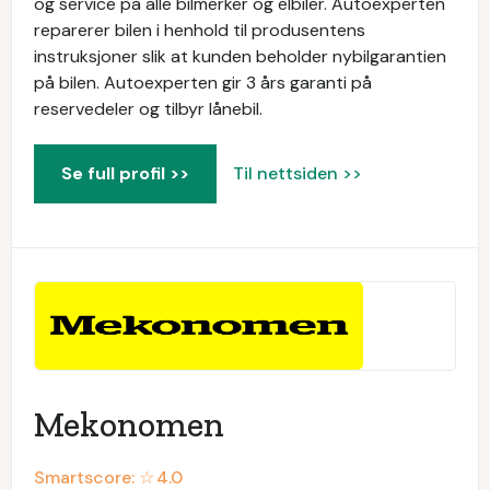
og service på alle bilmerker og elbiler. Autoexperten
reparerer bilen i henhold til produsentens
instruksjoner slik at kunden beholder nybilgarantien
på bilen. Autoexperten gir 3 års garanti på
reservedeler og tilbyr lånebil.
Se full profil >>
Til nettsiden >>
Mekonomen
Smartscore: ☆
4.0