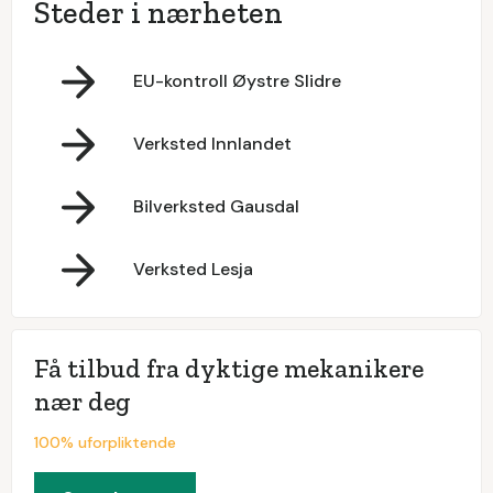
Steder i nærheten
EU-kontroll Øystre Slidre
Verksted Innlandet
Bilverksted Gausdal
Verksted Lesja
Få tilbud fra dyktige mekanikere
nær deg
100% uforpliktende