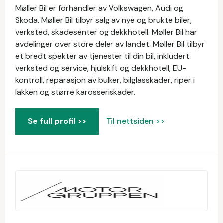
Møller Bil er forhandler av Volkswagen, Audi og
Skoda. Møller Bil tilbyr salg av nye og brukte biler,
verksted, skadesenter og dekkhotell. Møller Bil har
avdelinger over store deler av landet. Møller Bil tilbyr
et bredt spekter av tjenester til din bil, inkludert
verksted og service, hjulskift og dekkhotell, EU-
kontroll, reparasjon av bulker, bilglasskader, riper i
lakken og større karosseriskader.
Se full profil >>
Til nettsiden >>