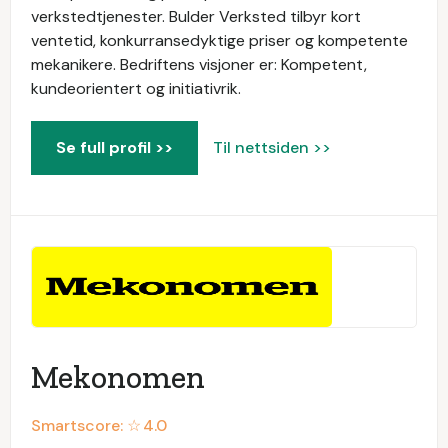
verkstedtjenester. Bulder Verksted tilbyr kort
ventetid, konkurransedyktige priser og kompetente
mekanikere. Bedriftens visjoner er: Kompetent,
kundeorientert og initiativrik.
Se full profil >>
Til nettsiden >>
Mekonomen
Smartscore: ☆
4.0