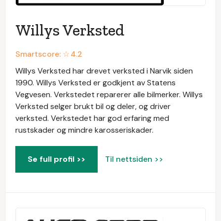
Willys Verksted
Smartscore: ☆
4.2
Willys Verksted har drevet verksted i Narvik siden
1990. Willys Verksted er godkjent av Statens
Vegvesen. Verkstedet reparerer alle bilmerker. Willys
Verksted selger brukt bil og deler, og driver
verksted. Verkstedet har god erfaring med
rustskader og mindre karosseriskader.
Se full profil >>
Til nettsiden >>