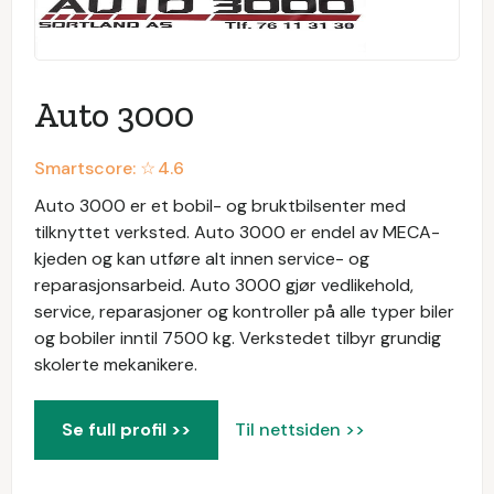
Auto 3000
Smartscore: ☆
4.6
Auto 3000 er et bobil- og bruktbilsenter med
tilknyttet verksted. Auto 3000 er endel av MECA-
kjeden og kan utføre alt innen service- og
reparasjonsarbeid. Auto 3000 gjør vedlikehold,
service, reparasjoner og kontroller på alle typer biler
og bobiler inntil 7500 kg. Verkstedet tilbyr grundig
skolerte mekanikere.
Se full profil >>
Til nettsiden >>