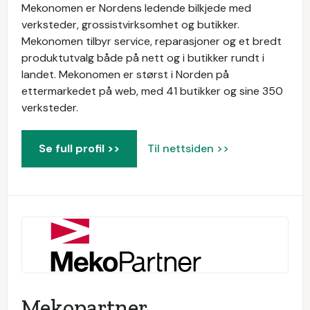
Mekonomen er Nordens ledende bilkjede med
verksteder, grossistvirksomhet og butikker.
Mekonomen tilbyr service, reparasjoner og et bredt
produktutvalg både på nett og i butikker rundt i
landet. Mekonomen er størst i Norden på
ettermarkedet på web, med 41 butikker og sine 350
verksteder.
Se full profil >>
Til nettsiden >>
Mekopartner