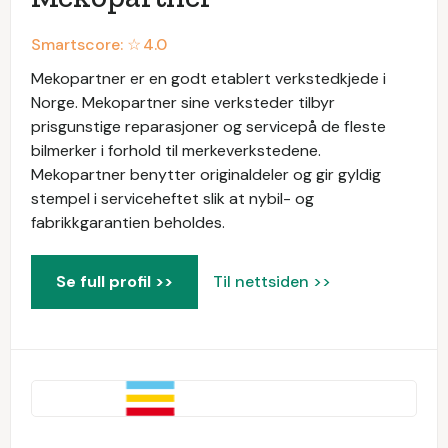
Smartscore: ☆
4.0
Mekopartner er en godt etablert verkstedkjede i
Norge. Mekopartner sine verksteder tilbyr
prisgunstige reparasjoner og servicepå de fleste
bilmerker i forhold til merkeverkstedene.
Mekopartner benytter originaldeler og gir gyldig
stempel i serviceheftet slik at nybil- og
fabrikkgarantien beholdes.
Se full profil >>
Til nettsiden >>