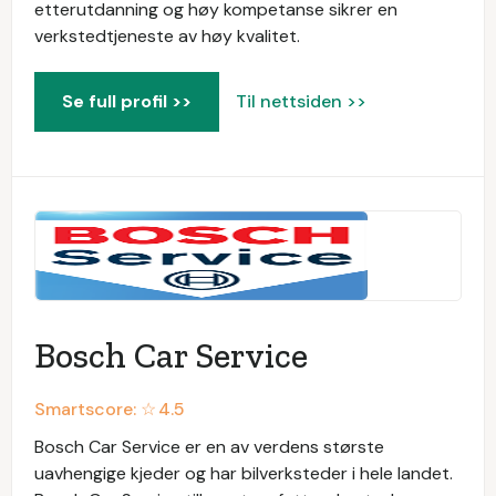
etterutdanning og høy kompetanse sikrer en
verkstedtjeneste av høy kvalitet.
Se full profil >>
Til nettsiden >>
Bosch Car Service
Smartscore: ☆
4.5
Bosch Car Service er en av verdens største
uavhengige kjeder og har bilverksteder i hele landet.