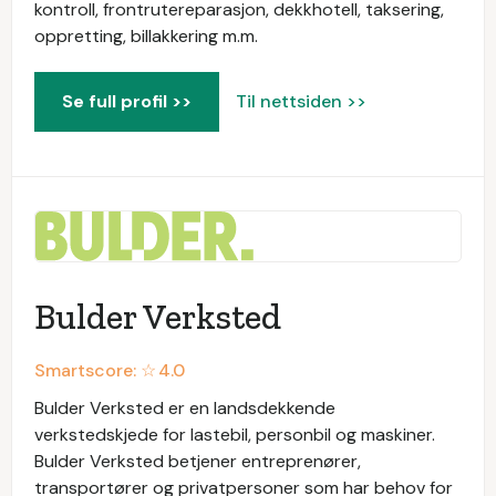
kontroll, frontrutereparasjon, dekkhotell, taksering,
oppretting, billakkering m.m.
Se full profil >>
Til nettsiden >>
Bulder Verksted
Smartscore: ☆
4.0
Bulder Verksted er en landsdekkende
verkstedskjede for lastebil, personbil og maskiner.
Bulder Verksted betjener entreprenører,
transportører og privatpersoner som har behov for