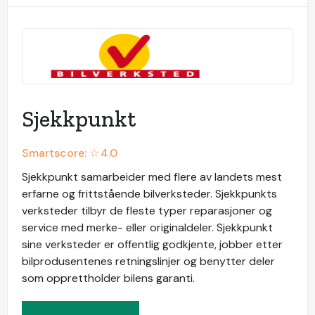
Sjekkpunkt
Smartscore: ☆
4.0
Sjekkpunkt samarbeider med flere av landets mest
erfarne og frittstående bilverksteder. Sjekkpunkts
verksteder tilbyr de fleste typer reparasjoner og
service med merke- eller originaldeler. Sjekkpunkt
sine verksteder er offentlig godkjente, jobber etter
bilprodusentenes retningslinjer og benytter deler
som opprettholder bilens garanti.