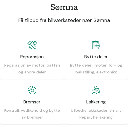
Sømna
Få tilbud fra bilværksteder nær Sømna
Reparasjon
Bytte deler
Reparasjon av motor, batteri
Bytte deler i moter, for- og
og andre deler
bakstilling, elektronikk
Bremser
Lakkering
Kontroll, vedlikehold og bytte
Utbedre lakkskader, Smart
av bremser
Repair, hellakering