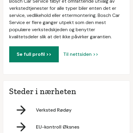
Bosch Car Service tilbyr et omfattende utvalg av
verkstedtjenester for alle typer biler enten det er
service, vedlikehold eller ettermontering. Bosch Car
Service er flere ganger utpekt som den mest
populære verkstedskjeden og benytter
kvalitetsdeler slik at det ikke påvirker garantien.
Se full profil >>
Til nettsiden >>
Steder i nærheten
Verksted Rødøy
EU-kontroll Øksnes