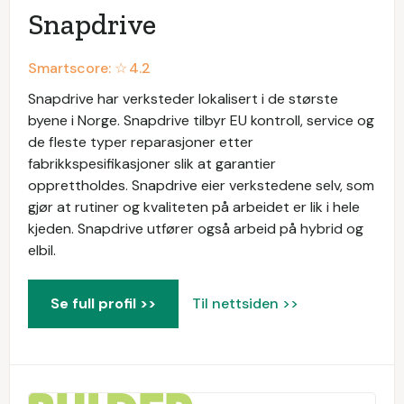
Snapdrive
Smartscore: ☆
4.2
Snapdrive har verksteder lokalisert i de største
byene i Norge. Snapdrive tilbyr EU kontroll, service og
de fleste typer reparasjoner etter
fabrikkspesifikasjoner slik at garantier
opprettholdes. Snapdrive eier verkstedene selv, som
gjør at rutiner og kvaliteten på arbeidet er lik i hele
kjeden. Snapdrive utfører også arbeid på hybrid og
elbil.
Se full profil >>
Til nettsiden >>