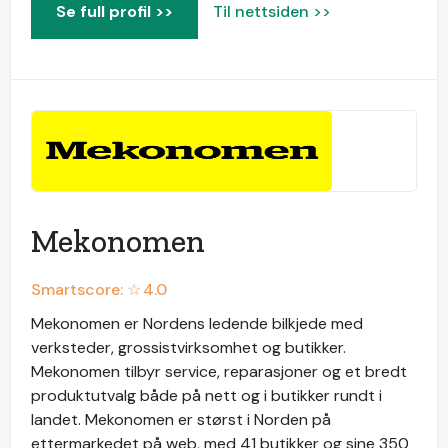
Se full profil >>
Til nettsiden >>
Mekonomen
Smartscore: ☆
4.0
Mekonomen er Nordens ledende bilkjede med
verksteder, grossistvirksomhet og butikker.
Mekonomen tilbyr service, reparasjoner og et bredt
produktutvalg både på nett og i butikker rundt i
landet. Mekonomen er størst i Norden på
ettermarkedet på web, med 41 butikker og sine 350