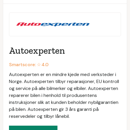
Autoexperten
Smartscore: ☆
4.0
Autoexperten er en mindre kjede med verksteder i
Norge. Autoexperten tilbyr reparasjoner, EU kontroll
og service på alle bilmerker og elbiler. Autoexperten
reparerer bilen i henhold til produsentens
instruksjoner slik at kunden beholder nybilgarantien
på bilen. Autoexperten gir 3 års garanti på
reservedeler og tilbyr lånebil.