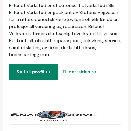
Biltunet Verksted er et autorisert bilverksted i Ski.
Biltunet Verksted er godkjent av Statens Vegvesen
for å utføre periodisk kjøretøykontroll. Slik får du en
profesjonell vurdering og reparasjon. Biltunet
Verksted utfører alt et vanlig bilverksted tilbyr, som
EU-kontroll, oljeskift, reparasjoner, feilsøking, service,
samt utskifting av deler, dekkskift, eksos,
bremseanlegg m.m.
Se full profil >>
Til nettsiden >>