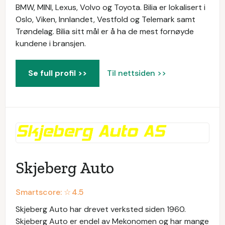
BMW, MINI, Lexus, Volvo og Toyota. Bilia er lokalisert i
Oslo, Viken, Innlandet, Vestfold og Telemark samt
Trøndelag. Bilia sitt mål er å ha de mest fornøyde
kundene i bransjen.
Se full profil >>
Til nettsiden >>
Skjeberg Auto
Smartscore: ☆
4.5
Skjeberg Auto har drevet verksted siden 1960.
Skjeberg Auto er endel av Mekonomen og har mange