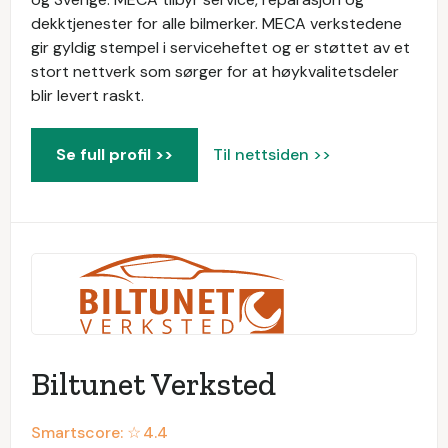
dekktjenester for alle bilmerker. MECA verkstedene
gir gyldig stempel i serviceheftet og er støttet av et
stort nettverk som sørger for at høykvalitetsdeler
blir levert raskt.
Se full profil >>
Til nettsiden >>
Biltunet Verksted
Smartscore: ☆
4.4