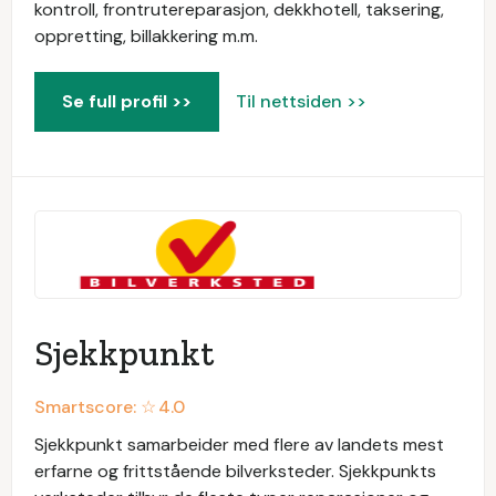
kontroll, frontrutereparasjon, dekkhotell, taksering,
oppretting, billakkering m.m.
Se full profil >>
Til nettsiden >>
Sjekkpunkt
Smartscore: ☆
4.0
Sjekkpunkt samarbeider med flere av landets mest
erfarne og frittstående bilverksteder. Sjekkpunkts