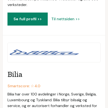
verksteder.
Se full profil >>
Til nettsiden >>
Bilia
Smartscore: ☆
4.0
Bilia har over 100 avdelinger i Norge, Sverige, Belgia,
Luxembourg og Tyskland. Bilia tilbyr bilsalg og
service, og er autorisert forhandler og verksted for