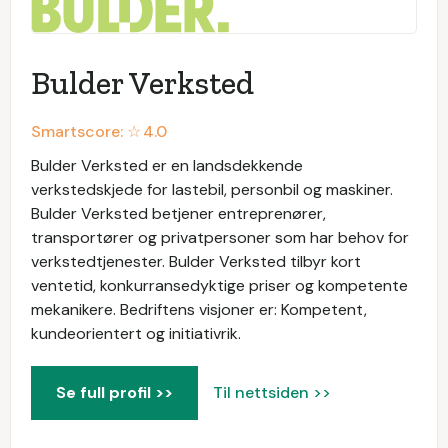
Bulder Verksted
Smartscore: ☆
4.0
Bulder Verksted er en landsdekkende
verkstedskjede for lastebil, personbil og maskiner.
Bulder Verksted betjener entreprenører,
transportører og privatpersoner som har behov for
verkstedtjenester. Bulder Verksted tilbyr kort
ventetid, konkurransedyktige priser og kompetente
mekanikere. Bedriftens visjoner er: Kompetent,
kundeorientert og initiativrik.
Se full profil >>
Til nettsiden >>