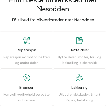
Nesodden
Få tilbud fra bilværksteder nær Nesodden
Reparasjon
Bytte deler
Reparasjon av motor, batteri
Bytte deler i moter, for- og
og andre deler
bakstilling, elektronikk
Bremser
Lakkering
Kontroll, vedlikehold og bytte
Utbedre lakkskader, Smart
av bremser
Repair, hellakering