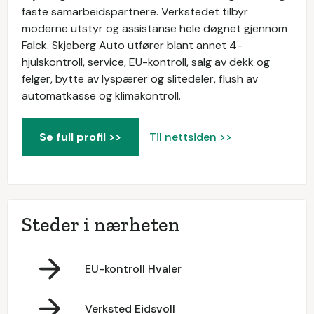
faste samarbeidspartnere. Verkstedet tilbyr
moderne utstyr og assistanse hele døgnet gjennom
Falck. Skjeberg Auto utfører blant annet 4-
hjulskontroll, service, EU-kontroll, salg av dekk og
felger, bytte av lyspærer og slitedeler, flush av
automatkasse og klimakontroll.
Se full profil >>
Til nettsiden >>
Steder i nærheten
EU-kontroll Hvaler
Verksted Eidsvoll