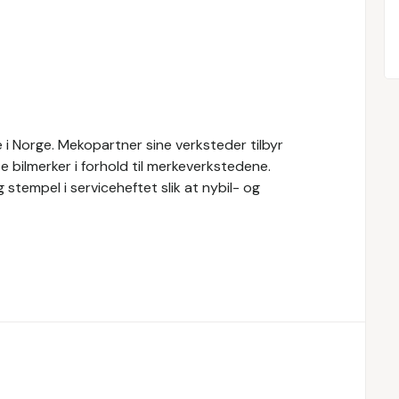
i Norge. Mekopartner sine verksteder tilbyr
e bilmerker i forhold til merkeverkstedene.
 stempel i serviceheftet slik at nybil- og