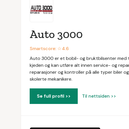
Auto 3000
Smartscore: ☆
4.6
Auto 3000 er et bobil- og bruktbilsenter med 
kjeden og kan utføre alt innen service- og repa
reparasjoner og kontroller på alle typer biler og
skolerte mekanikere.
Se full profil >>
Til nettsiden >>