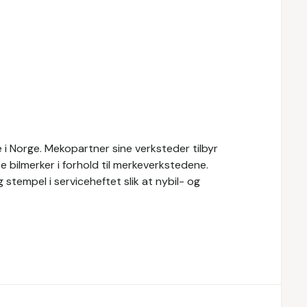
i Norge. Mekopartner sine verksteder tilbyr
e bilmerker i forhold til merkeverkstedene.
 stempel i serviceheftet slik at nybil- og