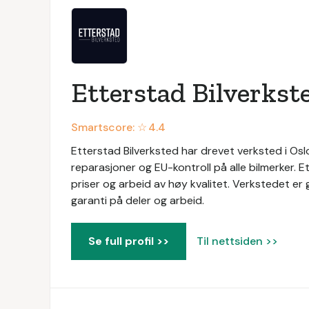
Etterstad Bilverkst
Smartscore: ☆
4.4
Etterstad Bilverksted har drevet verksted i Oslo
reparasjoner og EU-kontroll på alle bilmerker. 
priser og arbeid av høy kvalitet. Verkstedet er
garanti på deler og arbeid.
Se full profil >>
Til nettsiden >>