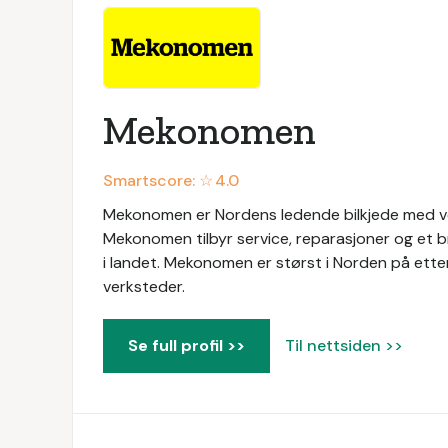
Mekonomen
Smartscore: ☆
4.0
Mekonomen er Nordens ledende bilkjede med ver
Mekonomen tilbyr service, reparasjoner og et b
i landet. Mekonomen er størst i Norden på ett
verksteder.
Se full profil >>
Til nettsiden >>