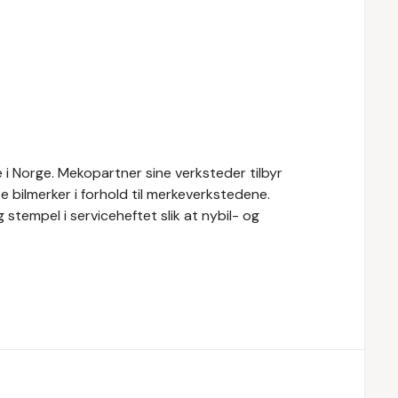
i Norge. Mekopartner sine verksteder tilbyr
e bilmerker i forhold til merkeverkstedene.
 stempel i serviceheftet slik at nybil- og