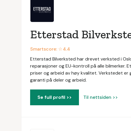
Etterstad Bilverkst
Smartscore: ☆
4.4
Etterstad Bilverksted har drevet verksted i Oslo
reparasjoner og EU-kontroll på alle bilmerker. 
priser og arbeid av høy kvalitet. Verkstedet er
garanti på deler og arbeid.
Se full profil >>
Til nettsiden >>