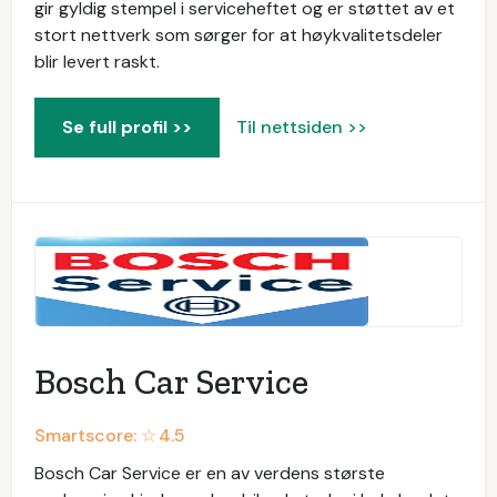
gir gyldig stempel i serviceheftet og er støttet av et
stort nettverk som sørger for at høykvalitetsdeler
blir levert raskt.
Se full profil >>
Til nettsiden >>
Bosch Car Service
Smartscore: ☆
4.5
Bosch Car Service er en av verdens største