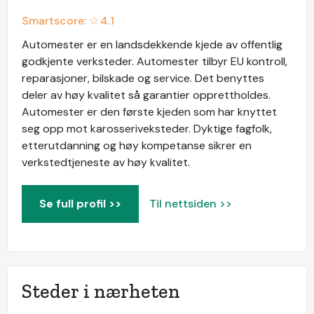
Smartscore: ☆
4.1
Automester er en landsdekkende kjede av offentlig
godkjente verksteder. Automester tilbyr EU kontroll,
reparasjoner, bilskade og service. Det benyttes
deler av høy kvalitet så garantier opprettholdes.
Automester er den første kjeden som har knyttet
seg opp mot karosseriveksteder. Dyktige fagfolk,
etterutdanning og høy kompetanse sikrer en
verkstedtjeneste av høy kvalitet.
Se full profil >>
Til nettsiden >>
Steder i nærheten