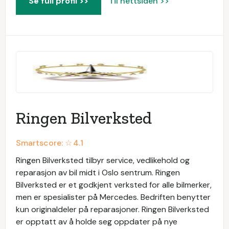
Se full profil >>
Til nettsiden >>
Ringen Bilverksted
Smartscore: ☆
4.1
Ringen Bilverksted tilbyr service, vedlikehold og
reparasjon av bil midt i Oslo sentrum. Ringen
Bilverksted er et godkjent verksted for alle bilmerker,
men er spesialister på Mercedes. Bedriften benytter
kun originaldeler på reparasjoner. Ringen Bilverksted
er opptatt av å holde seg oppdater på nye