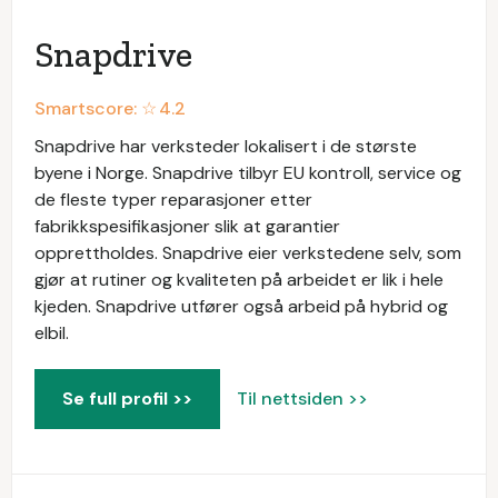
Snapdrive
Smartscore: ☆
4.2
Snapdrive har verksteder lokalisert i de største
byene i Norge. Snapdrive tilbyr EU kontroll, service og
de fleste typer reparasjoner etter
fabrikkspesifikasjoner slik at garantier
opprettholdes. Snapdrive eier verkstedene selv, som
gjør at rutiner og kvaliteten på arbeidet er lik i hele
kjeden. Snapdrive utfører også arbeid på hybrid og
elbil.
Se full profil >>
Til nettsiden >>