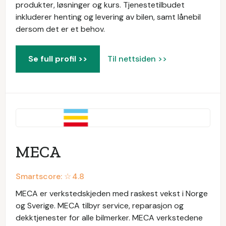
produkter, løsninger og kurs. Tjenestetilbudet
inkluderer henting og levering av bilen, samt lånebil
dersom det er et behov.
Se full profil >>
Til nettsiden >>
MECA
Smartscore: ☆
4.8
MECA er verkstedskjeden med raskest vekst i Norge
og Sverige. MECA tilbyr service, reparasjon og
dekktjenester for alle bilmerker. MECA verkstedene