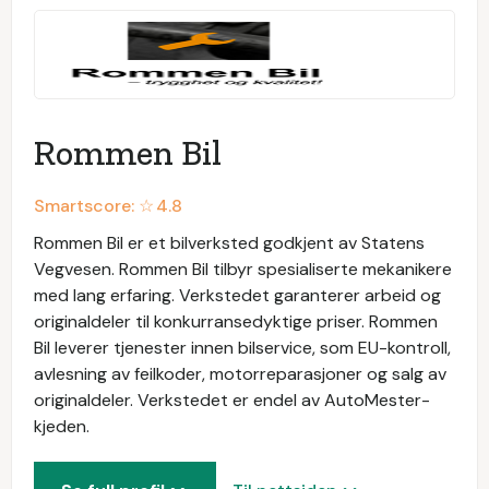
Rommen Bil
Smartscore: ☆
4.8
Rommen Bil er et bilverksted godkjent av Statens
Vegvesen. Rommen Bil tilbyr spesialiserte mekanikere
med lang erfaring. Verkstedet garanterer arbeid og
originaldeler til konkurransedyktige priser. Rommen
Bil leverer tjenester innen bilservice, som EU-kontroll,
avlesning av feilkoder, motorreparasjoner og salg av
originaldeler. Verkstedet er endel av AutoMester-
kjeden.