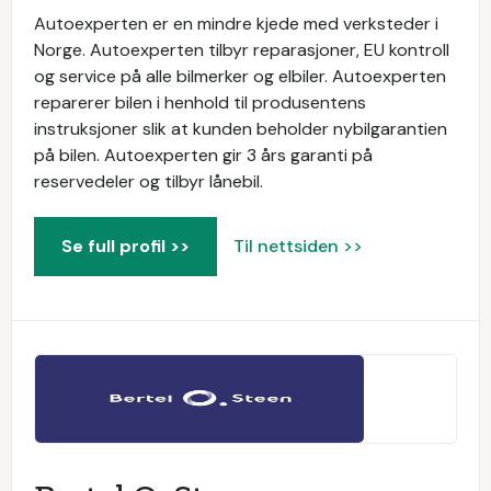
Autoexperten er en mindre kjede med verksteder i
Norge. Autoexperten tilbyr reparasjoner, EU kontroll
og service på alle bilmerker og elbiler. Autoexperten
reparerer bilen i henhold til produsentens
instruksjoner slik at kunden beholder nybilgarantien
på bilen. Autoexperten gir 3 års garanti på
reservedeler og tilbyr lånebil.
Se full profil >>
Til nettsiden >>