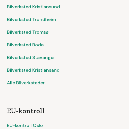
Bilverksted Kristiansund
Bilverksted Trondheim
Bilverksted Tromsø
Bilverksted Bodø
Bilverksted Stavanger
Bilverksted Kristiansand
Alle Bilverksteder
EU-kontroll
EU-kontroll Oslo