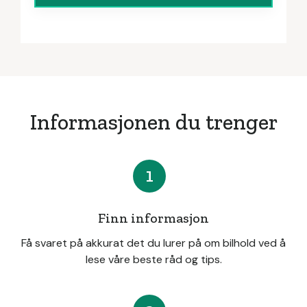
Informasjonen du trenger
1
Finn informasjon
Få svaret på akkurat det du lurer på om bilhold ved å
lese våre beste råd og tips.