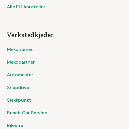
Alle EU-kontroller
Verkstedkjeder
Mekonomen
Mekopartner
Automester
Snapdrive
Sjekkpunkt
Bosch Car Service
Bilextra