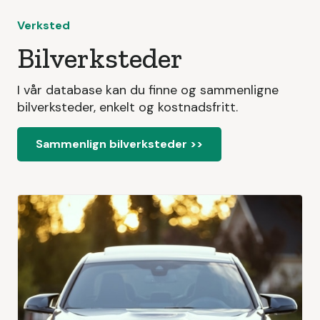
Verksted
Bilverksteder
I vår database kan du finne og sammenligne
bilverksteder, enkelt og kostnadsfritt.
Sammenlign bilverksteder >>