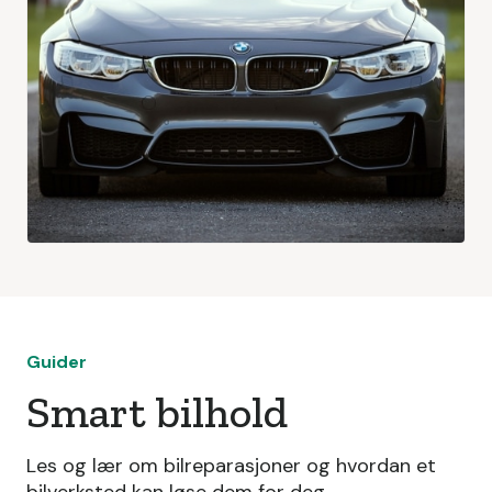
Guider
Smart bilhold
Les og lær om bilreparasjoner og hvordan et