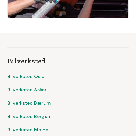
Bilverksted
Bilverksted Oslo
Bilverksted Asker
Bilverksted Bærum
Bilverksted Bergen
Bilverksted Molde