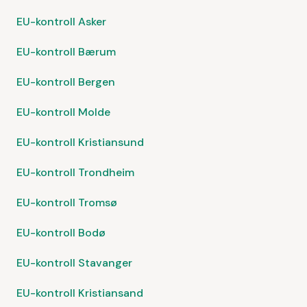
EU-kontroll Asker
EU-kontroll Bærum
EU-kontroll Bergen
EU-kontroll Molde
EU-kontroll Kristiansund
EU-kontroll Trondheim
EU-kontroll Tromsø
EU-kontroll Bodø
EU-kontroll Stavanger
EU-kontroll Kristiansand