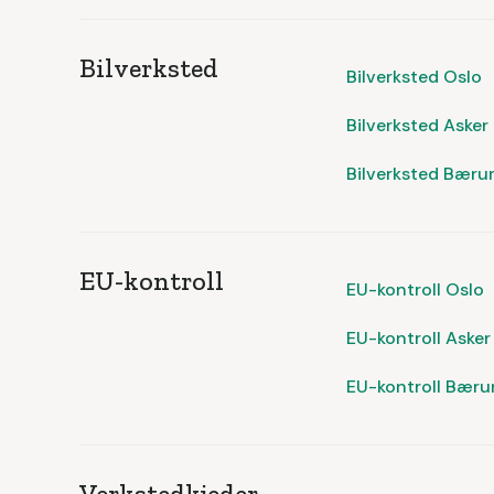
Bilverksted
Bilverksted Oslo
Bilverksted Asker
Bilverksted Bær
EU-kontroll
EU-kontroll Oslo
EU-kontroll Asker
EU-kontroll Bær
Verkstedkjeder