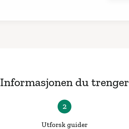
Informasjonen du trenger
2
Utforsk guider