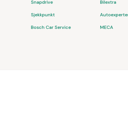
Snapdrive
Bilextra
Sjekkpunkt
Autoexperte
Bosch Car Service
MECA