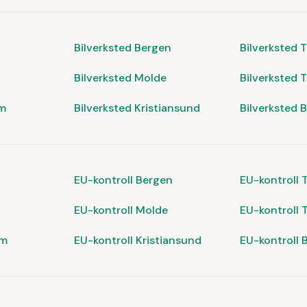
Bilverksted Bergen
Bilverksted 
Bilverksted Molde
Bilverksted 
um
Bilverksted Kristiansund
Bilverksted 
EU-kontroll Bergen
EU-kontroll
EU-kontroll Molde
EU-kontroll 
um
EU-kontroll Kristiansund
EU-kontroll 