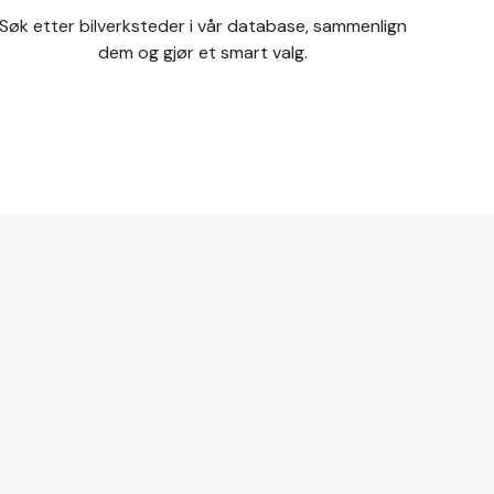
Søk etter bilverksteder i vår database, sammenlign
dem og gjør et smart valg.