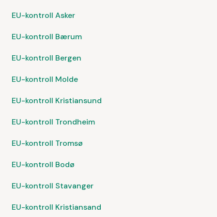
EU-kontroll Asker
EU-kontroll Bærum
EU-kontroll Bergen
EU-kontroll Molde
EU-kontroll Kristiansund
EU-kontroll Trondheim
EU-kontroll Tromsø
EU-kontroll Bodø
EU-kontroll Stavanger
EU-kontroll Kristiansand