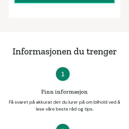
Informasjonen du trenger
1
Finn informasjon
Få svaret på akkurat det du lurer på om bilhold ved å
lese våre beste råd og tips.