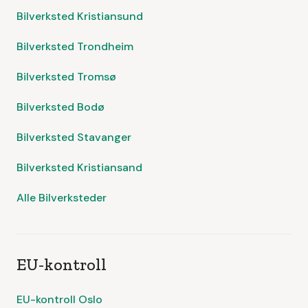
Bilverksted Kristiansund
Bilverksted Trondheim
Bilverksted Tromsø
Bilverksted Bodø
Bilverksted Stavanger
Bilverksted Kristiansand
Alle Bilverksteder
EU-kontroll
EU-kontroll Oslo