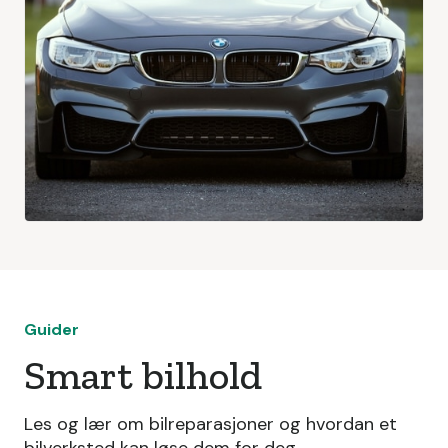
Guider
Smart bilhold
Les og lær om bilreparasjoner og hvordan et