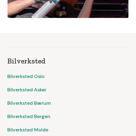
Bilverksted
Bilverksted Oslo
Bilverksted Asker
Bilverksted Bærum
Bilverksted Bergen
Bilverksted Molde