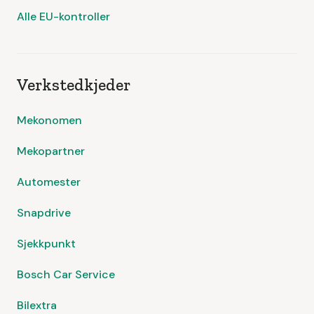
Alle EU-kontroller
Verkstedkjeder
Mekonomen
Mekopartner
Automester
Snapdrive
Sjekkpunkt
Bosch Car Service
Bilextra