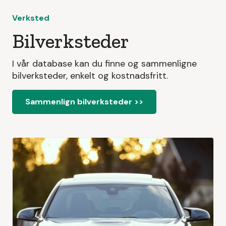
Verksted
Bilverksteder
I vår database kan du finne og sammenligne
bilverksteder, enkelt og kostnadsfritt.
Sammenlign bilverksteder >>